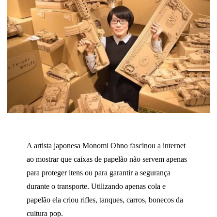
A artista japonesa Monomi Ohno fascinou a internet
ao mostrar que caixas de papelão não servem apenas
para proteger itens ou para garantir a segurança
durante o transporte. Utilizando apenas cola e
papelão ela criou rifles, tanques, carros, bonecos da
cultura pop.