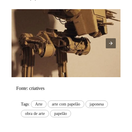
Fonte: criatives
Tags:
Arte
arte com papelão
japonesa
obra de arte
papelão