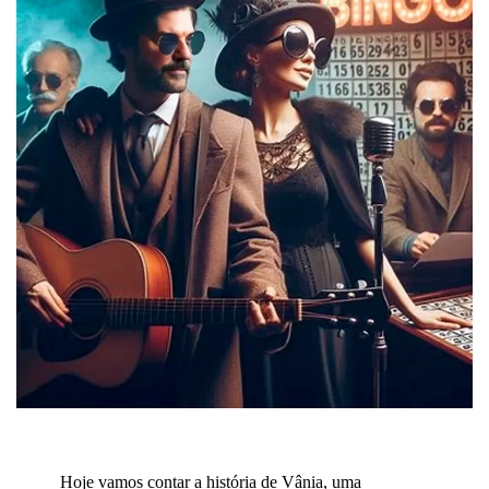
Hoje vamos contar a história de Vânia, uma