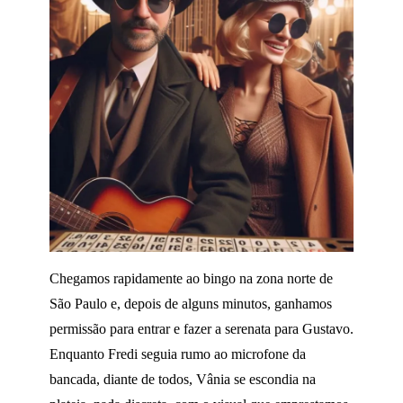
Chegamos rapidamente ao bingo na zona norte de
São Paulo e, depois de alguns minutos, ganhamos
permissão para entrar e fazer a serenata para Gustavo.
Enquanto Fredi seguia rumo ao microfone da
bancada, diante de todos, Vânia se escondia na