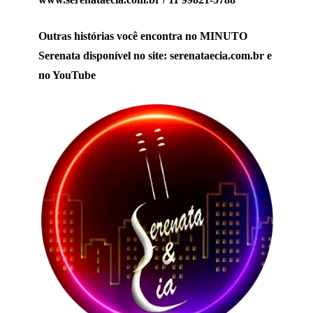
Outras histórias você encontra no MINUTO
Serenata disponível no site: serenataecia.com.br e
no YouTube