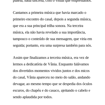
plateia, nada discreta, com o visual que emprestamos.
Cantamos a primeira música que havia marcado o
primeiro encontro do casal, depois a segunda música,
que era a sua principal trilha sonora. Na terceira
música, ela não havia revelado a sua importância,
tampouco o conteúdo de sua mensagem, que viria em
seguida; portanto, era uma surpresa também para nós.
Assim que finalizamos a terceira música, era vez de
lermos a dedicatória de Vânia. Enquanto falávamos
dos divertidos momentos vividos juntos e dos micos
do casal, Vânia apareceu no meio do salão, andando
devagar, ao mesmo tempo que se despedia dos óculos
escuros, do chapéu e do casaco, ajeitando o cabelo e
sendo aplaudida por todos.