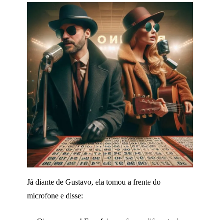
Já diante de Gustavo, ela tomou a frente do
microfone e disse: