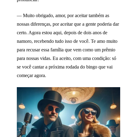
— Muito obrigado, amor, por aceitar também as
nossas diferenças, por aceitar que a gente poderia dar
certo. Agora estou aqui, depois de dois anos de
namoro, recebendo tudo isso de você. Te amo muito
para recusar essa família que vem como um prêmio
para nossas vidas. Eu aceito, com uma condição: só
se você cantar a próxima rodada do bingo que vai
começar agora.