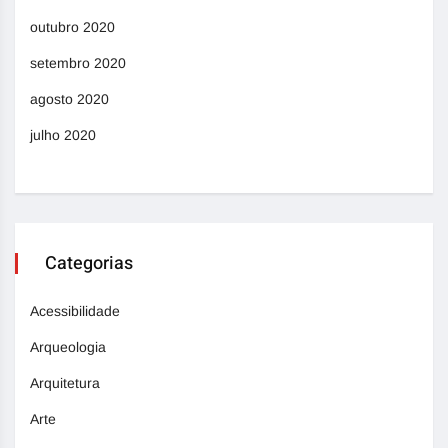
outubro 2020
setembro 2020
agosto 2020
julho 2020
Categorias
Acessibilidade
Arqueologia
Arquitetura
Arte