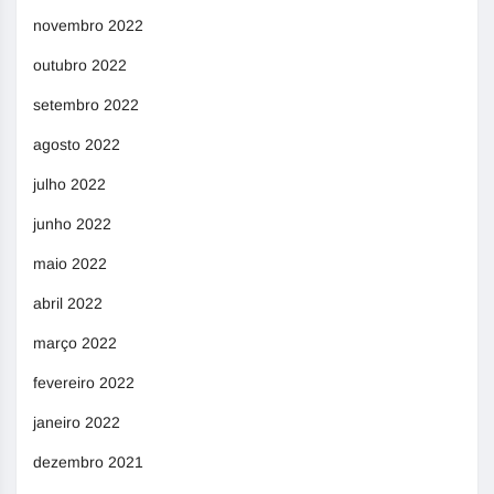
novembro 2022
outubro 2022
setembro 2022
agosto 2022
julho 2022
junho 2022
maio 2022
abril 2022
março 2022
fevereiro 2022
janeiro 2022
dezembro 2021