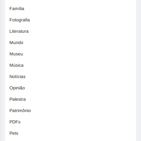
Família
Fotografia
Literatura
Mundo
Museu
Música
Notícias
Opinião
Palestra
Patrimônio
PDFs
Pets