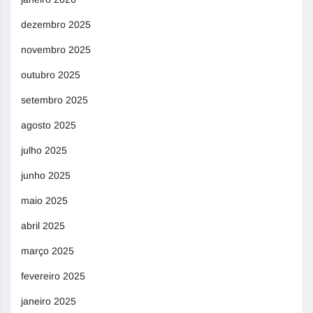
dezembro 2025
novembro 2025
outubro 2025
setembro 2025
agosto 2025
julho 2025
junho 2025
maio 2025
abril 2025
março 2025
fevereiro 2025
janeiro 2025