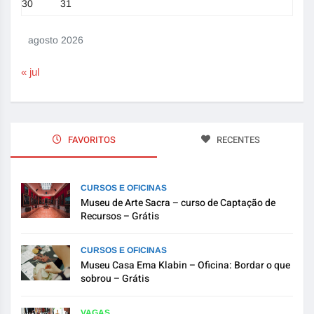
30
31
agosto 2026
« jul
FAVORITOS
RECENTES
CURSOS E OFICINAS
Museu de Arte Sacra – curso de Captação de
Recursos – Grátis
CURSOS E OFICINAS
Museu Casa Ema Klabin – Oficina: Bordar o que
sobrou – Grátis
VAGAS