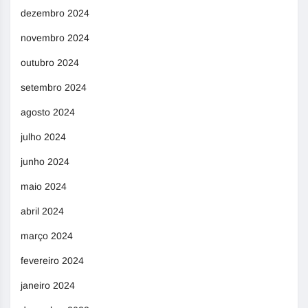
dezembro 2024
novembro 2024
outubro 2024
setembro 2024
agosto 2024
julho 2024
junho 2024
maio 2024
abril 2024
março 2024
fevereiro 2024
janeiro 2024