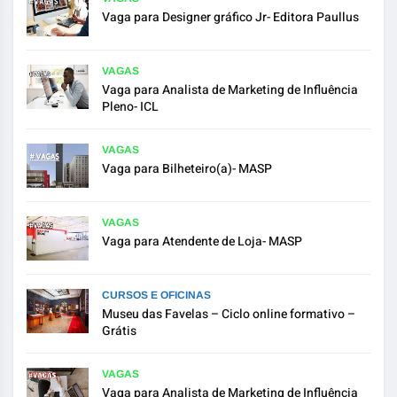
Vaga para Designer gráfico Jr- Editora Paullus
VAGAS
Vaga para Analista de Marketing de Influência
Pleno- ICL
VAGAS
Vaga para Bilheteiro(a)- MASP
VAGAS
Vaga para Atendente de Loja- MASP
CURSOS E OFICINAS
Museu das Favelas – Ciclo online formativo –
Grátis
VAGAS
Vaga para Analista de Marketing de Influência