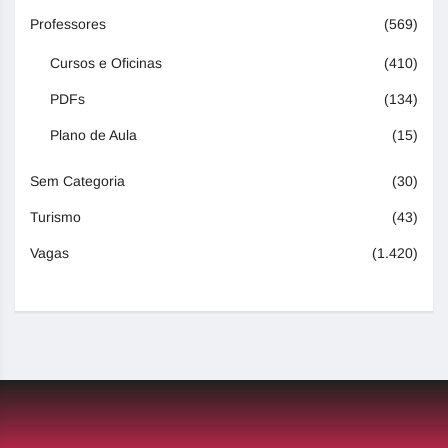
Professores
(569)
Cursos e Oficinas
(410)
PDFs
(134)
Plano de Aula
(15)
Sem Categoria
(30)
Turismo
(43)
Vagas
(1.420)