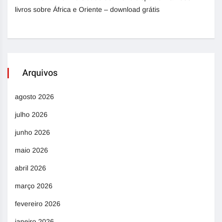
livros sobre África e Oriente – download grátis
Arquivos
agosto 2026
julho 2026
junho 2026
maio 2026
abril 2026
março 2026
fevereiro 2026
janeiro 2026