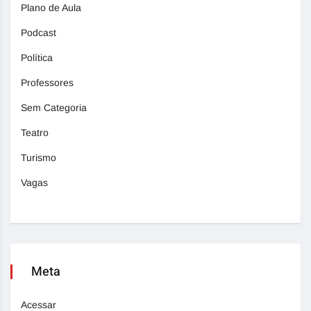
Plano de Aula
Podcast
Política
Professores
Sem Categoria
Teatro
Turismo
Vagas
Meta
Acessar