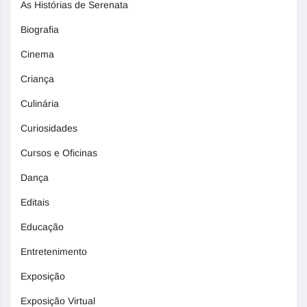
As Histórias de Serenata
Biografia
Cinema
Criança
Culinária
Curiosidades
Cursos e Oficinas
Dança
Editais
Educação
Entretenimento
Exposição
Exposição Virtual