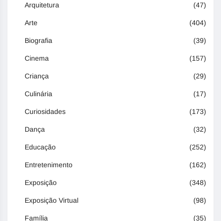
Arquitetura
(47)
Arte
(404)
Biografia
(39)
Cinema
(157)
Criança
(29)
Culinária
(17)
Curiosidades
(173)
Dança
(32)
Educação
(252)
Entretenimento
(162)
Exposição
(348)
Exposição Virtual
(98)
Família
(35)