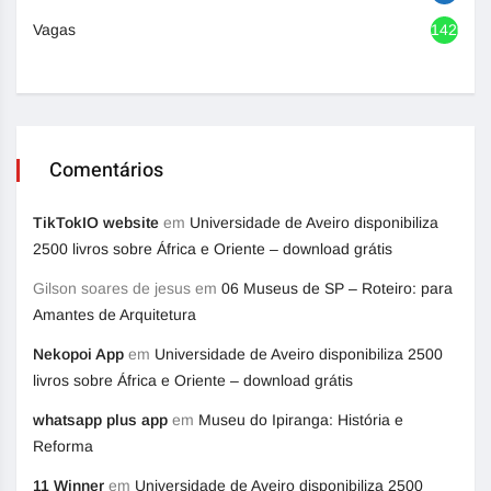
Vagas
1420
Comentários
TikTokIO website
em
Universidade de Aveiro disponibiliza
2500 livros sobre África e Oriente – download grátis
Gilson soares de jesus
em
06 Museus de SP – Roteiro: para
Amantes de Arquitetura
Nekopoi App
em
Universidade de Aveiro disponibiliza 2500
livros sobre África e Oriente – download grátis
whatsapp plus app
em
Museu do Ipiranga: História e
Reforma
11 Winner
em
Universidade de Aveiro disponibiliza 2500