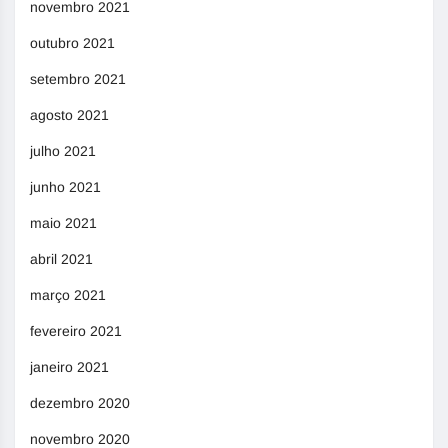
novembro 2021
outubro 2021
setembro 2021
agosto 2021
julho 2021
junho 2021
maio 2021
abril 2021
março 2021
fevereiro 2021
janeiro 2021
dezembro 2020
novembro 2020