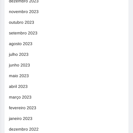
dezembro 2023
novembro 2023
outubro 2023
setembro 2023
agosto 2023
julho 2023
junho 2023
maio 2023
abril 2023
março 2023
fevereiro 2023
janeiro 2023
dezembro 2022