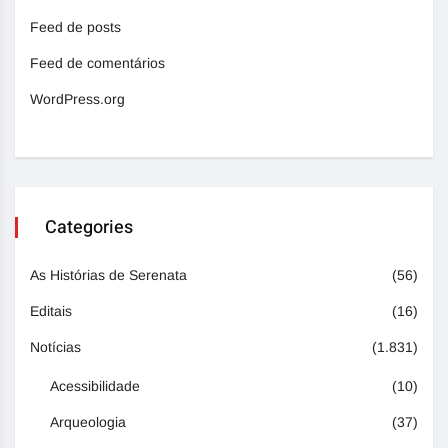
Feed de posts
Feed de comentários
WordPress.org
Categories
As Histórias de Serenata
(56)
Editais
(16)
Notícias
(1.831)
Acessibilidade
(10)
Arqueologia
(37)