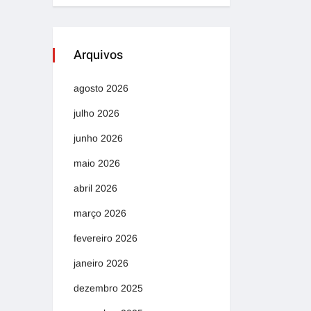
Arquivos
agosto 2026
julho 2026
junho 2026
maio 2026
abril 2026
março 2026
fevereiro 2026
janeiro 2026
dezembro 2025