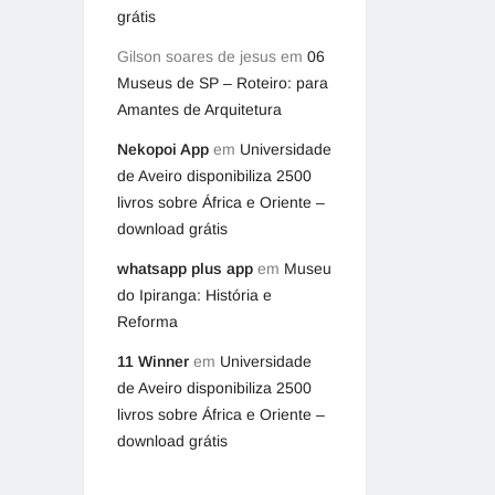
grátis
Gilson soares de jesus
em
06
Museus de SP – Roteiro: para
Amantes de Arquitetura
Nekopoi App
em
Universidade
de Aveiro disponibiliza 2500
livros sobre África e Oriente –
download grátis
whatsapp plus app
em
Museu
do Ipiranga: História e
Reforma
11 Winner
em
Universidade
de Aveiro disponibiliza 2500
livros sobre África e Oriente –
download grátis