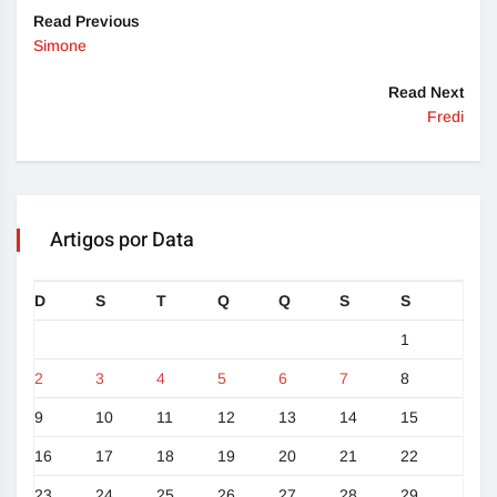
Read Previous
Simone
Read Next
Fredi
Artigos por Data
D
S
T
Q
Q
S
S
1
2
3
4
5
6
7
8
9
10
11
12
13
14
15
16
17
18
19
20
21
22
23
24
25
26
27
28
29