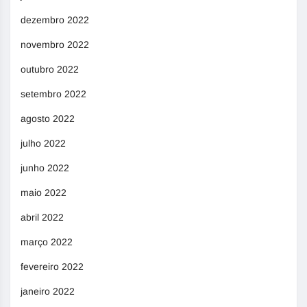
dezembro 2022
novembro 2022
outubro 2022
setembro 2022
agosto 2022
julho 2022
junho 2022
maio 2022
abril 2022
março 2022
fevereiro 2022
janeiro 2022