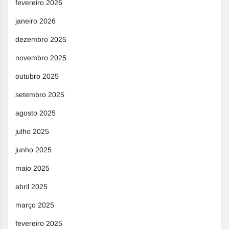
fevereiro 2026
janeiro 2026
dezembro 2025
novembro 2025
outubro 2025
setembro 2025
agosto 2025
julho 2025
junho 2025
maio 2025
abril 2025
março 2025
fevereiro 2025