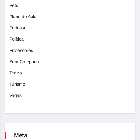
Pets
Plano de Aula
Podcast
Política
Professores
Sem Categoria
Teatro
Turismo
Vagas
Meta