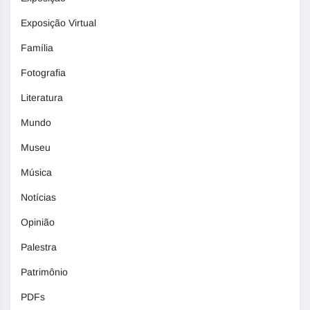
Exposição Virtual
Família
Fotografia
Literatura
Mundo
Museu
Música
Notícias
Opinião
Palestra
Patrimônio
PDFs