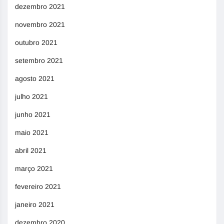
dezembro 2021
novembro 2021
outubro 2021
setembro 2021
agosto 2021
julho 2021
junho 2021
maio 2021
abril 2021
março 2021
fevereiro 2021
janeiro 2021
dezembro 2020