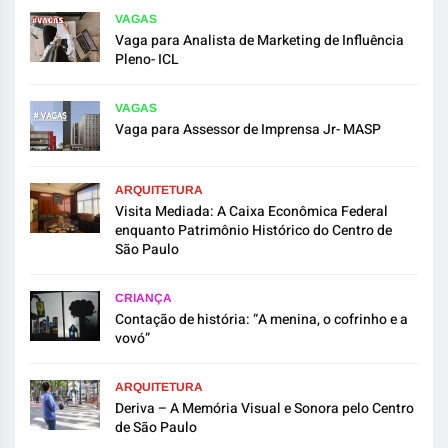
VAGAS
Vaga para Analista de Marketing de Influência
Pleno- ICL
VAGAS
Vaga para Assessor de Imprensa Jr- MASP
ARQUITETURA
Visita Mediada: A Caixa Econômica Federal
enquanto Patrimônio Histórico do Centro de
São Paulo
CRIANÇA
Contação de história: “A menina, o cofrinho e a
vovó”
ARQUITETURA
Deriva – A Memória Visual e Sonora pelo Centro
de São Paulo