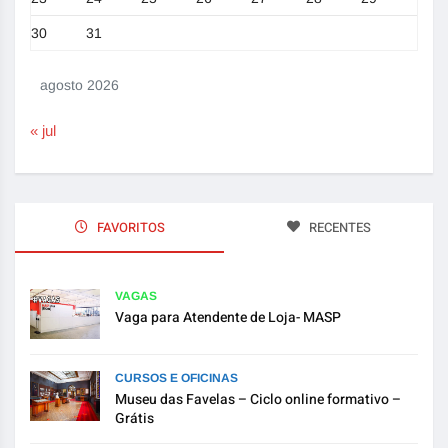
30
31
agosto 2026
« jul
FAVORITOS
RECENTES
VAGAS
Vaga para Atendente de Loja- MASP
CURSOS E OFICINAS
Museu das Favelas – Ciclo online formativo –
Grátis