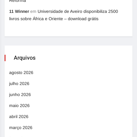
Reforma
11 Winner
em
Universidade de Aveiro disponibiliza 2500
livros sobre África e Oriente – download grátis
Arquivos
agosto 2026
julho 2026
junho 2026
maio 2026
abril 2026
março 2026