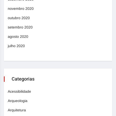
novembro 2020
outubro 2020
setembro 2020
agosto 2020
julho 2020
Categorias
Acessibilidade
Arqueologia
Arquitetura