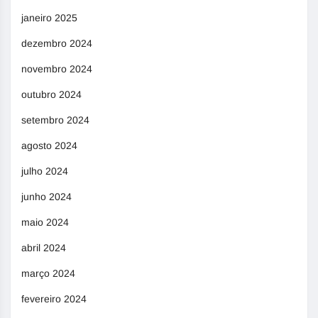
janeiro 2025
dezembro 2024
novembro 2024
outubro 2024
setembro 2024
agosto 2024
julho 2024
junho 2024
maio 2024
abril 2024
março 2024
fevereiro 2024