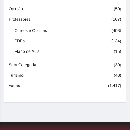
Opinião
(50)
Professores
(567)
Cursos e Oficinas
(408)
PDFs
(134)
Plano de Aula
(15)
Sem Categoria
(30)
Turismo
(43)
Vagas
(1.417)