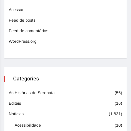
Acessar
Feed de posts
Feed de comentários
WordPress.org
Categories
As Histórias de Serenata
(56)
Editais
(16)
Notícias
(1.831)
Acessibilidade
(10)