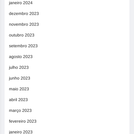
janeiro 2024
dezembro 2023
novembro 2023
outubro 2023
setembro 2023
agosto 2023
julho 2023
junho 2023
maio 2023
abril 2023
março 2023
fevereiro 2023
janeiro 2023