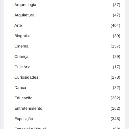
Arqueologia
(37)
Arquitetura
(47)
Arte
(404)
Biografia
(39)
Cinema
(157)
Criança
(29)
Culinária
(17)
Curiosidades
(173)
Dança
(32)
Educação
(252)
Entretenimento
(162)
Exposição
(348)