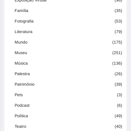
Exposição Virtual
(98)
Família
(35)
Fotografia
(53)
Literatura
(79)
Mundo
(175)
Museu
(251)
Música
(136)
Palestra
(26)
Patrimônio
(39)
Pets
(3)
Podcast
(6)
Política
(49)
Teatro
(40)