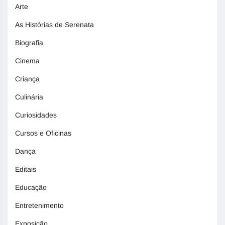
Arte
As Histórias de Serenata
Biografia
Cinema
Criança
Culinária
Curiosidades
Cursos e Oficinas
Dança
Editais
Educação
Entretenimento
Exposição