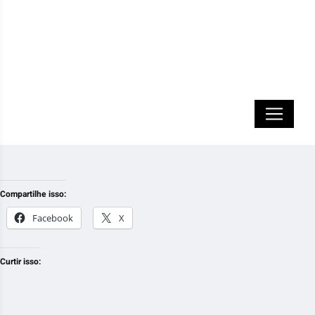
Compartilhe isso:
Facebook
X
Curtir isso: