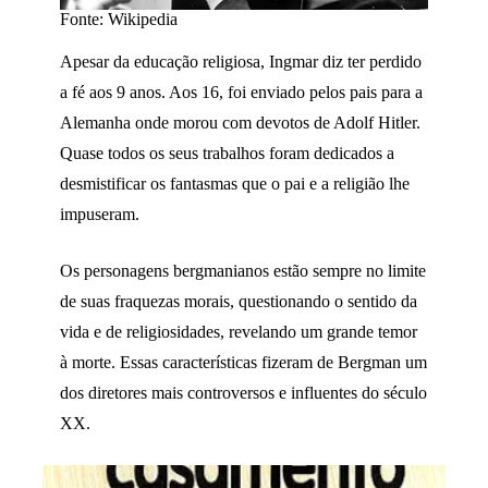
Fonte: Wikipedia
Apesar da educação religiosa, Ingmar diz ter perdido
a fé aos 9 anos. Aos 16, foi enviado pelos pais para a
Alemanha onde morou com devotos de Adolf Hitler.
Quase todos os seus trabalhos foram dedicados a
desmistificar os fantasmas que o pai e a religião lhe
impuseram.
Os personagens bergmanianos estão sempre no limite
de suas fraquezas morais, questionando o sentido da
vida e de religiosidades, revelando um grande temor
à morte. Essas características fizeram de Bergman um
dos diretores mais controversos e influentes do século
XX.