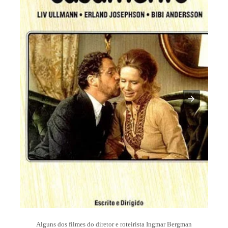
Alguns dos filmes do diretor e roteirista Ingmar Bergman