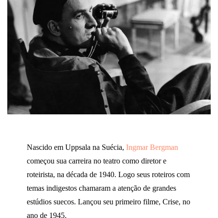
Nascido em Uppsala na Suécia,
Ingmar Bergman
começou sua carreira no teatro como diretor e
roteirista, na década de 1940. Logo seus roteiros com
temas indigestos chamaram a atenção de grandes
estúdios suecos. Lançou seu primeiro filme, Crise, no
ano de 1945.