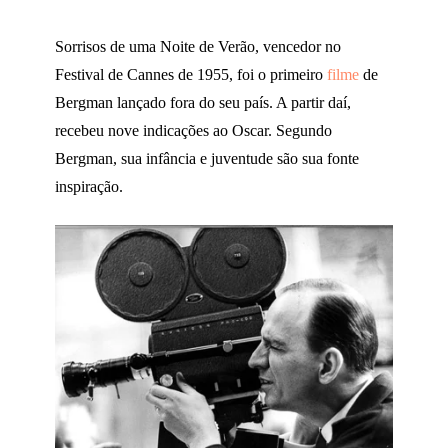
Sorrisos de uma Noite de Verão, vencedor no
Festival de Cannes de 1955, foi o primeiro
filme
de
Bergman lançado fora do seu país. A partir daí,
recebeu nove indicações ao Oscar. Segundo
Bergman, sua infância e juventude são sua fonte
inspiração.