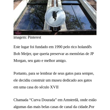
imagem:
Pinterest
Este lugar foi fundado em 1990 pelo rico holandês
Bob Meijer, que queria preservar as memórias de JP
Morgan, seu gato e melhor amigo.
Portanto, para se lembrar de seus gatos para sempre,
ele decidiu construir um museu dedicado aos gatos
em uma casa do século XVII
Chamada “Curva Dourada” em Amsterdã, onde estão
algumas das mais belas casas de canal da cidade.Por