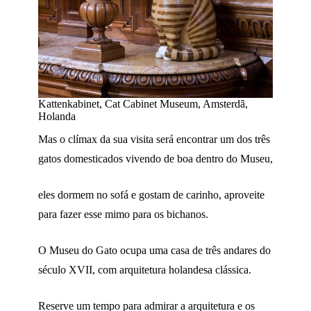
Kattenkabinet, Cat Cabinet Museum, Amsterdã,
Holanda
Mas o clímax da sua visita será encontrar um dos três
gatos domesticados vivendo de boa dentro do Museu,
eles dormem no sofá e gostam de carinho, aproveite
para fazer esse mimo para os bichanos.
O Museu do Gato ocupa uma casa de três andares do
século XVII, com arquitetura holandesa clássica.
Reserve um tempo para admirar a arquitetura e os