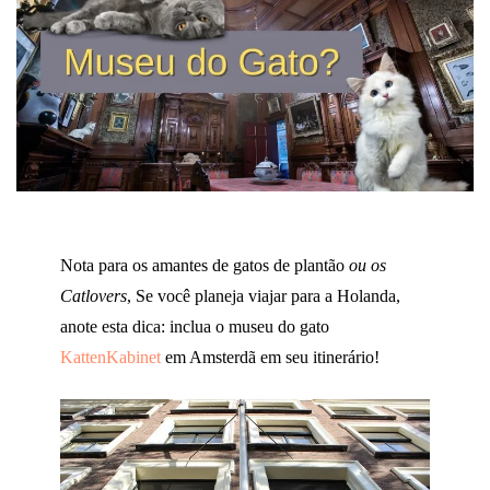
Nota para os amantes de gatos de plantão
ou os
Catlovers
, Se você planeja viajar para a Holanda,
anote esta dica: inclua o museu do gato
KattenKabinet
em Amsterdã em seu itinerário!