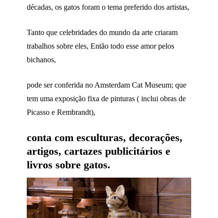
décadas, os gatos foram o tema preferido dos artistas,
Tanto que celebridades do mundo da arte criaram
trabalhos sobre eles, Então todo esse amor pelos
bichanos,
pode ser conferida no Amsterdam Cat Museum; que
tem uma exposição fixa de pinturas ( inclui obras de
Picasso e Rembrandt),
conta com esculturas, decorações,
artigos, cartazes publicitários e
livros sobre gatos.