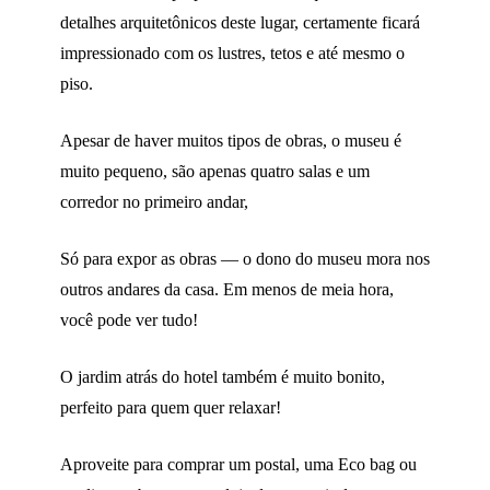
detalhes arquitetônicos deste lugar, certamente ficará
impressionado com os lustres, tetos e até mesmo o
piso.
Apesar de haver muitos tipos de obras, o museu é
muito pequeno, são apenas quatro salas e um
corredor no primeiro andar,
Só para expor as obras — o dono do museu mora nos
outros andares da casa. Em menos de meia hora,
você pode ver tudo!
O jardim atrás do hotel também é muito bonito,
perfeito para quem quer relaxar!
Aproveite para comprar um postal, uma Eco bag ou