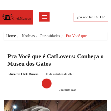
Home
Notícias
Curiosidades
Pra Você que…
Pra Você que é CatLovers: Conheça o
Museu dos Gatos
Educativo Click Museus
11 de outubro de 2021
2 minute read
CURIOSIDADES