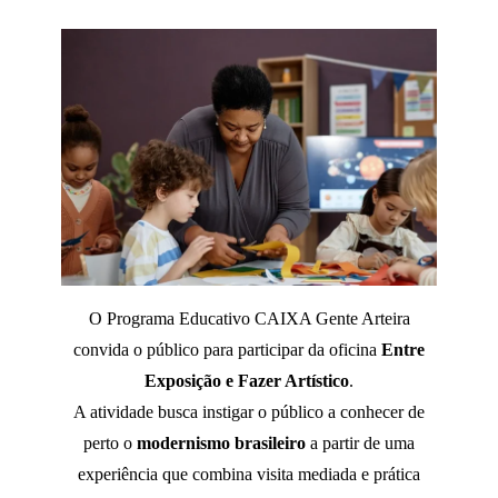
O Programa Educativo CAIXA Gente Arteira
convida o público para participar da oficina
Entre
Exposição e Fazer Artístico
.
A atividade busca instigar o público a conhecer de
perto o
modernismo brasileiro
a partir de uma
experiência que combina visita mediada e prática