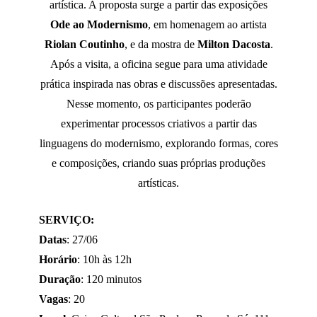
artística. A proposta surge a partir das exposições
Ode ao Modernismo
, em homenagem ao artista
Riolan Coutinho
, e da mostra de
Milton Dacosta
.
Após a visita, a oficina segue para uma atividade
prática inspirada nas obras e discussões apresentadas.
Nesse momento, os participantes poderão
experimentar processos criativos a partir das
linguagens do modernismo, explorando formas, cores
e composições, criando suas próprias produções
artísticas.
SERVIÇO:
Datas
: 27/06
Horário
: 10h às 12h
Duração
: 120 minutos
Vagas
: 20