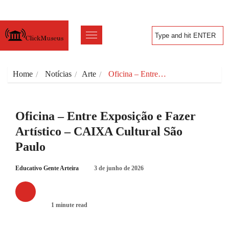
Home
Notícias
Arte
Oficina – Entre…
Oficina – Entre Exposição e Fazer
Artístico – CAIXA Cultural São
Paulo
Educativo Gente Arteira
3 de junho de 2026
ARTE
1 minute read