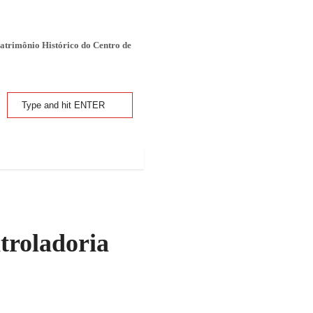
atrimônio Histórico do Centro de
troladoria