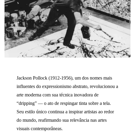
Jackson Pollock (1912-1956), um dos nomes mais
influentes do expressionismo abstrato, revolucionou a
arte moderna com sua técnica inovadora de
“dripping” — o ato de respingar tinta sobre a tela.
Seu estilo único continua a inspirar artistas ao redor
do mundo, reafirmando sua relevância nas artes
visuais contemporâneas.