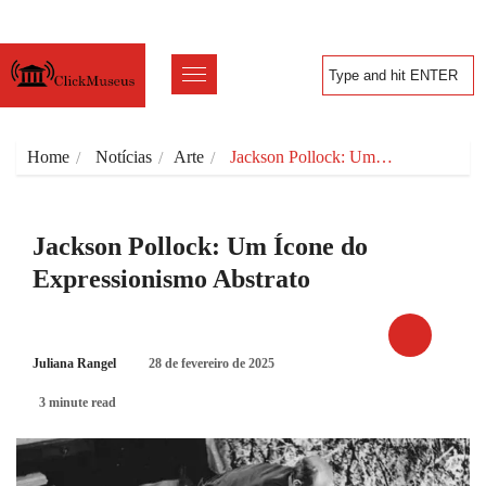
Home
Notícias
Arte
Jackson Pollock: Um…
Jackson Pollock: Um Ícone do
Expressionismo Abstrato
Juliana Rangel
28 de fevereiro de 2025
ARTE
3 minute read