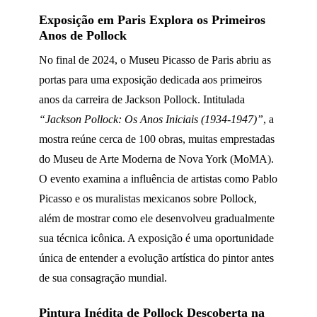
Exposição em Paris Explora os Primeiros
Anos de Pollock
No final de 2024, o Museu Picasso de Paris abriu as
portas para uma exposição dedicada aos primeiros
anos da carreira de Jackson Pollock. Intitulada
“Jackson Pollock: Os Anos Iniciais (1934-1947)”
, a
mostra reúne cerca de 100 obras, muitas emprestadas
do Museu de Arte Moderna de Nova York (MoMA).
O evento examina a influência de artistas como Pablo
Picasso e os muralistas mexicanos sobre Pollock,
além de mostrar como ele desenvolveu gradualmente
sua técnica icônica. A exposição é uma oportunidade
única de entender a evolução artística do pintor antes
de sua consagração mundial.
Pintura Inédita de Pollock Descoberta na