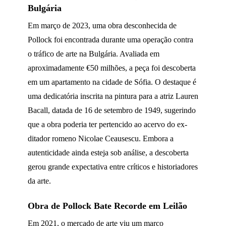
Bulgária
Em março de 2023, uma obra desconhecida de
Pollock foi encontrada durante uma operação contra
o tráfico de arte na Bulgária. Avaliada em
aproximadamente €50 milhões, a peça foi descoberta
em um apartamento na cidade de Sófia. O destaque é
uma dedicatória inscrita na pintura para a atriz Lauren
Bacall, datada de 16 de setembro de 1949, sugerindo
que a obra poderia ter pertencido ao acervo do ex-
ditador romeno Nicolae Ceausescu. Embora a
autenticidade ainda esteja sob análise, a descoberta
gerou grande expectativa entre críticos e historiadores
da arte.
Obra de Pollock Bate Recorde em Leilão
Em 2021, o mercado de arte viu um marco