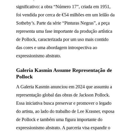
significativo: a obra “Número 17”, criada em 1951,
foi vendida por cerca de €54 milhões em um leilão da
Sotheby’s. Parte da série “Pinturas Negras”, a peça
representa uma fase importante da produção artística
de Pollock, caracterizada por um uso mais contido
das cores e uma abordagem introspectiva ao
expressionismo abstrato.
Galeria Kasmin Assume Representação de
Pollock
A Galeria Kasmin anunciou em 2024 que assumiu a
representação global das obras de Jackson Pollock.
Essa iniciativa busca preservar e promover o legado
do artista, ao lado do trabalho de Lee Krasner, esposa
de Pollock e também uma figura importante do
expressionismo abstrato. A parceria visa expandir o