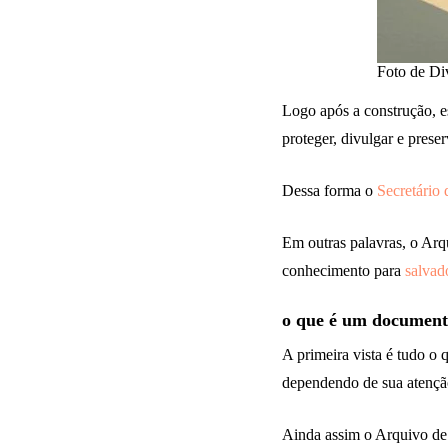
Foto de Di
Logo após a construção, e
proteger, divulgar e preser
Dessa forma o
Secretário 
Em outras palavras, o Arq
conhecimento para
salvad
o que é um document
A primeira vista é tudo o 
dependendo de sua atenção
Ainda assim o Arquivo de 