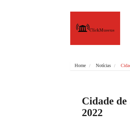
Home
Notícias
Cida
Cidade de
2022