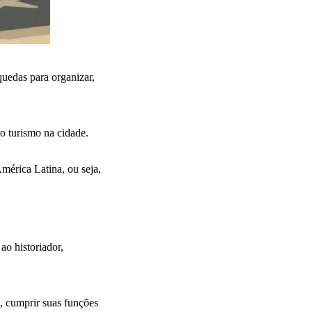
quedas para organizar,
 o turismo na cidade.
mérica Latina, ou seja,
ao historiador,
, cumprir suas funções