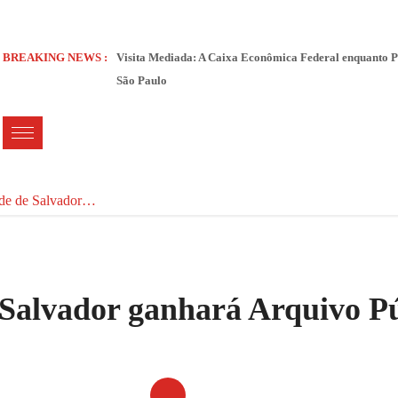
BREAKING NEWS :
Visita Mediada: A Caixa Econômica Federal enquanto P
São Paulo
de de Salvador…
 Salvador ganhará Arquivo P