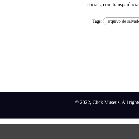
sociais, com transparência
Tags:
arquivo de salvad
© 2022, Click Museus. All right