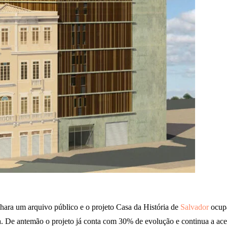
ara um arquivo público e o projeto Casa da História de
Salvador
ocup
. De antemão o projeto já conta com 30% de evolução e continua a acel