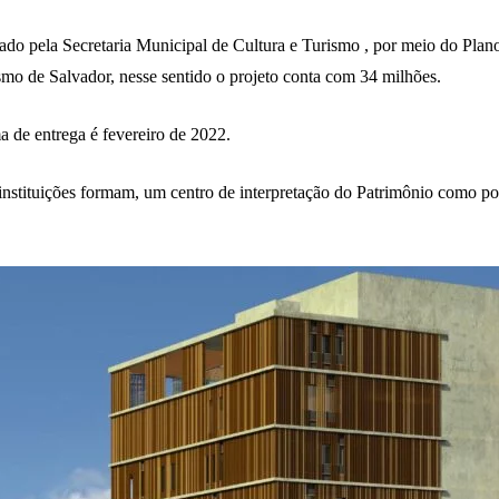
ado pela Secretaria Municipal de Cultura e Turismo , por meio do Plan
o de Salvador, nesse sentido o projeto conta com 34 milhões.
a de entrega é fevereiro de 2022.
 instituições formam, um centro de interpretação do Patrimônio como po