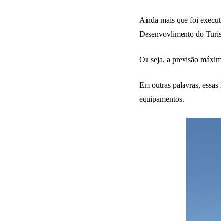
Ainda mais que foi execut
Desenvovlimento do Turism
Ou seja, a previsão máxim
Em outras palavras, essas
equipamentos.