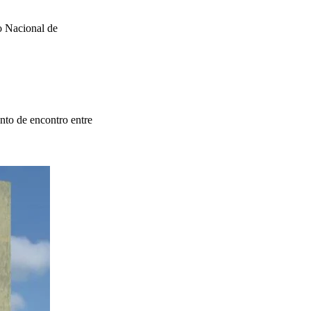
o Nacional de
nto de encontro entre