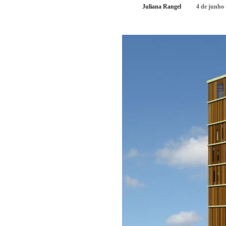
Juliana Rangel
4 de junho