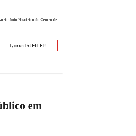
atrimônio Histórico do Centro de
úblico em