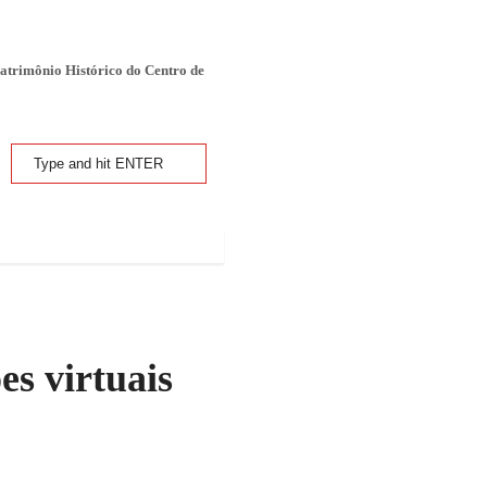
atrimônio Histórico do Centro de
es virtuais