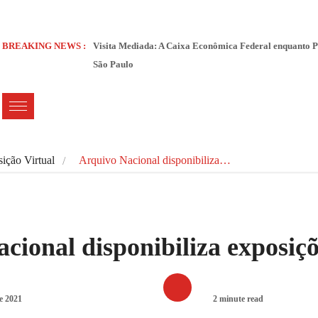
BREAKING NEWS :
Visita Mediada: A Caixa Econômica Federal enquanto P
São Paulo
ição Virtual
Arquivo Nacional disponibiliza…
cional disponibiliza exposiçõ
e 2021
2 minute read
EXPOSIÇÃO VIRTUAL